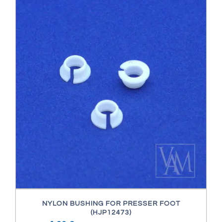
NYLON BUSHING FOR PRESSER FOOT
(HJP12473)