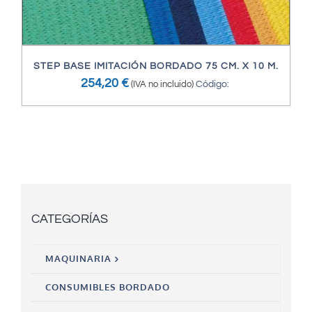
STEP BASE IMITACIÓN BORDADO 75 CM. X 10 M.
254,20
€
(IVA no incluido)
Código: 
CATEGORÍAS
MAQUINARIA
CONSUMIBLES BORDADO