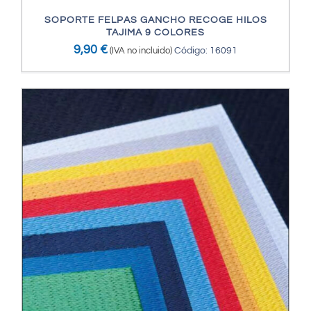
SOPORTE FELPAS GANCHO RECOGE HILOS
TAJIMA 9 COLORES
9,90
€
(IVA no incluido)
Código: 16091