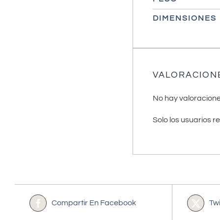
DIMENSIONES
VALORACION
No hay valoracione
Solo los usuarios 
Compartir En Facebook
Tw