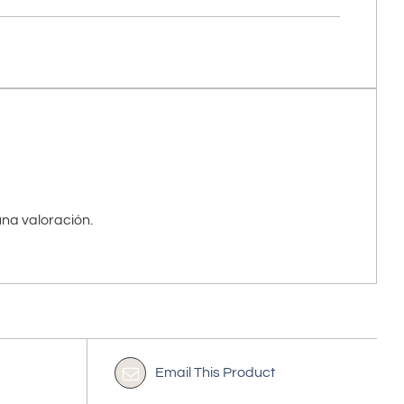
na valoración.
Email This Product