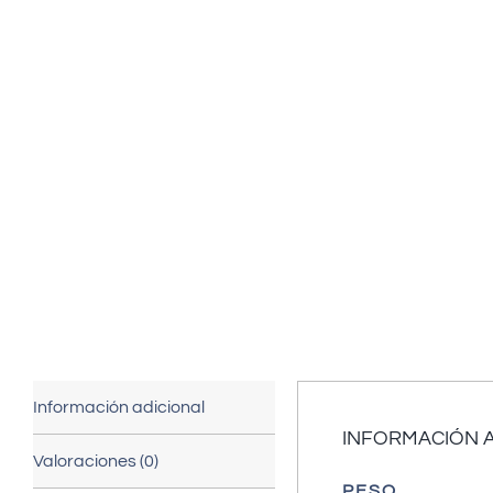
Información adicional
INFORMACIÓN 
Valoraciones (0)
PESO