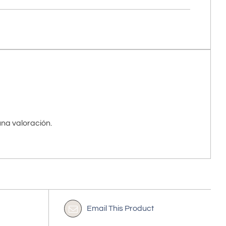
na valoración.
Email This Product