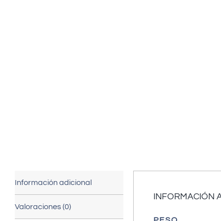
Información adicional
INFORMACIÓN 
Valoraciones (0)
PESO