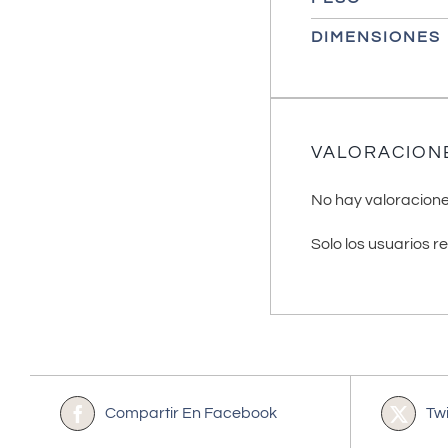
DIMENSIONES
VALORACION
No hay valoracione
Solo los usuarios 
Compartir En Facebook
Tw