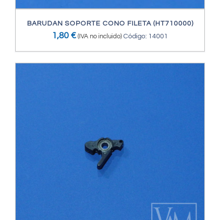
BARUDAN SOPORTE CONO FILETA (HT710000)
1,80
€
(IVA no incluido)
Código: 14001