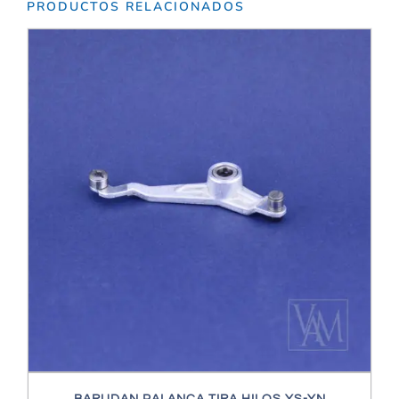
PRODUCTOS RELACIONADOS