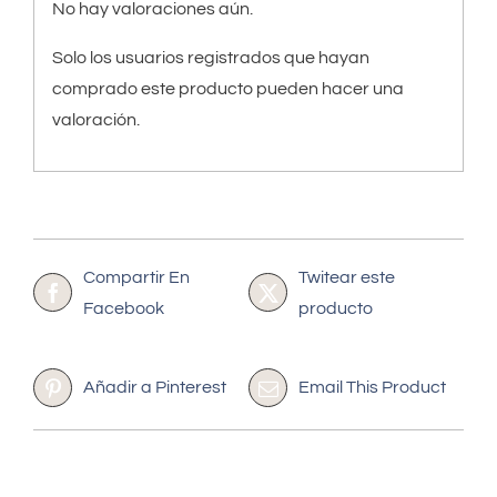
No hay valoraciones aún.
Solo los usuarios registrados que hayan
comprado este producto pueden hacer una
valoración.
Compartir En
Twitear este
Facebook
producto
Añadir a Pinterest
Email This Product