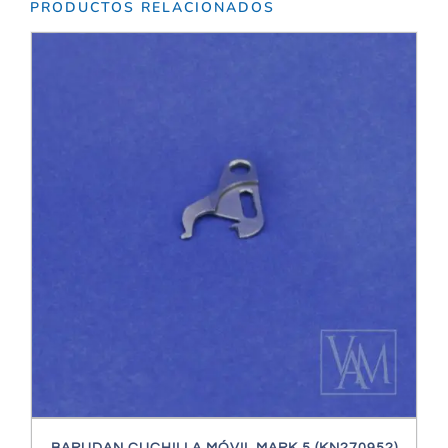
PRODUCTOS RELACIONADOS