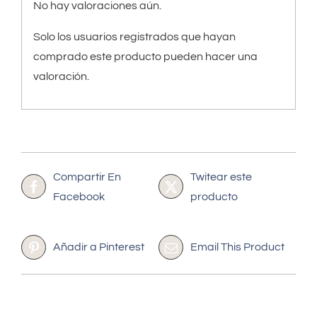
No hay valoraciones aún.
Solo los usuarios registrados que hayan
comprado este producto pueden hacer una
valoración.
Compartir En
Twitear este
Facebook
producto
Añadir a Pinterest
Email This Product