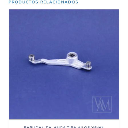
PRODUCTOS RELACIONADOS