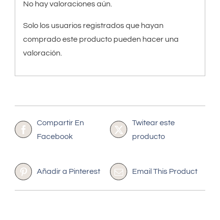
No hay valoraciones aún.
Solo los usuarios registrados que hayan
comprado este producto pueden hacer una
valoración.
Compartir En
Twitear este
Facebook
producto
Añadir a Pinterest
Email This Product