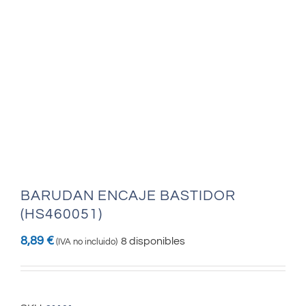
BARUDAN ENCAJE BASTIDOR
(HS460051)
8,89
€
8 disponibles
(IVA no incluido)