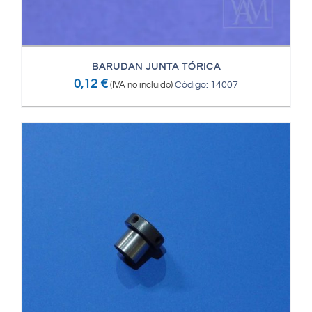
BARUDAN JUNTA TÓRICA
0,12
€
(IVA no incluido)
Código: 14007