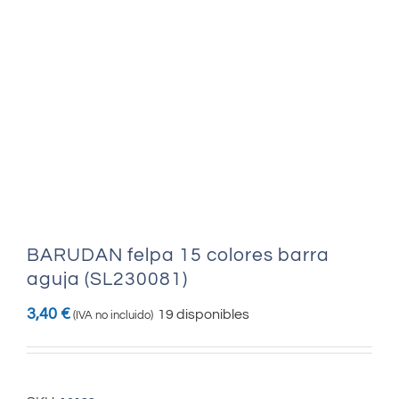
BARUDAN felpa 15 colores barra
aguja (SL230081)
3,40
€
19 disponibles
(IVA no incluido)