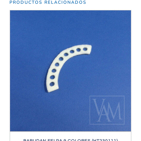
PRODUCTOS RELACIONADOS