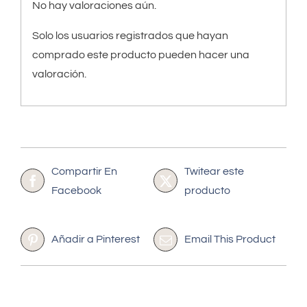
No hay valoraciones aún.
Solo los usuarios registrados que hayan
comprado este producto pueden hacer una
valoración.
Compartir En
Twitear este
Facebook
producto
Añadir a Pinterest
Email This Product