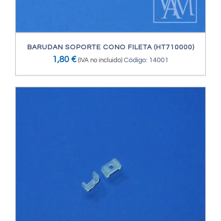
BARUDAN SOPORTE CONO FILETA (HT710000)
1,80
€
(IVA no incluido)
Código: 14001