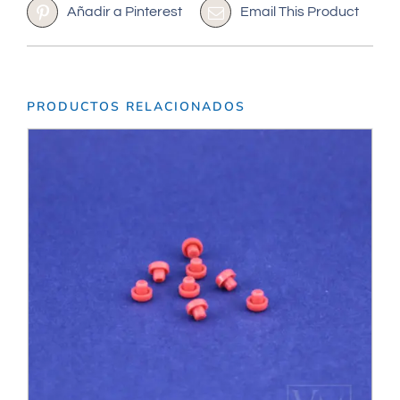
Añadir a Pinterest
Email This Product
PRODUCTOS RELACIONADOS