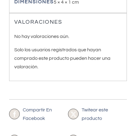
DIMENSIONES
5 × 4 × 1 cm
VALORACIONES
No hay valoraciones aún.
Solo los usuarios registrados que hayan
comprado este producto pueden hacer una
valoración.
Compartir En
Twitear este
Facebook
producto