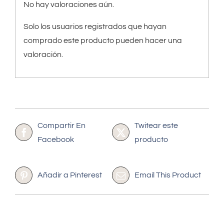
No hay valoraciones aún.
Solo los usuarios registrados que hayan
comprado este producto pueden hacer una
valoración.
Compartir En
Twitear este
Facebook
producto
Añadir a Pinterest
Email This Product