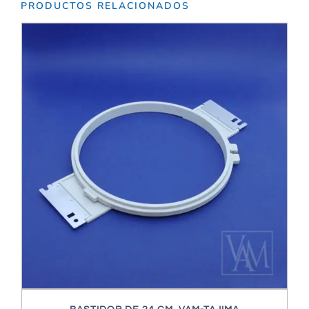
PRODUCTOS RELACIONADOS