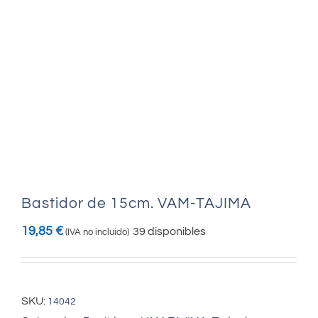
Bastidor de 15cm. VAM-TAJIMA
19,85
€
39 disponibles
(IVA no incluido)
SKU:
14042