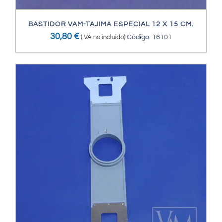
BASTIDOR VAM-TAJIMA ESPECIAL 12 X 15 CM.
30,80
€
(IVA no incluido)
Código: 16101