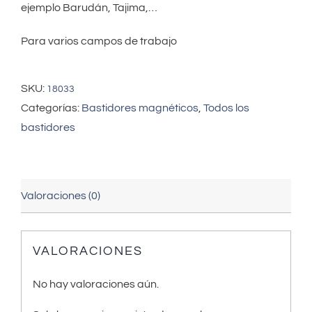
ejemplo Barudán, Tajima,…
Para varios campos de trabajo
SKU:
18033
Categorías:
Bastidores magnéticos
,
Todos los
bastidores
Valoraciones (0)
VALORACIONES
No hay valoraciones aún.