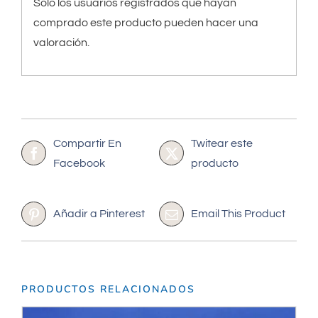
Solo los usuarios registrados que hayan
comprado este producto pueden hacer una
valoración.
Compartir En
Twitear este
Facebook
producto
Añadir a Pinterest
Email This Product
PRODUCTOS RELACIONADOS