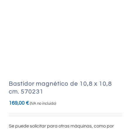
Bastidor magnético de 10,8 x 10,8
cm. 570231
169,00
€
(IVA no incluido)
Se puede solicitar para otras máquinas, como por