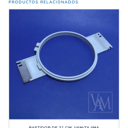
PRODUCTOS RELACIONADOS