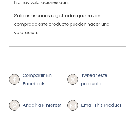
No hay valoraciones aún.
Solo los usuarios registrados que hayan
comprado este producto pueden hacer una
valoración.
Compartir En
Twitear este
Facebook
producto
Añadir a Pinterest
Email This Product