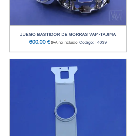
JUEGO BASTIDOR DE GORRAS VAM-TAJIMA
600,00
€
(IVA no incluido)
Código: 14039