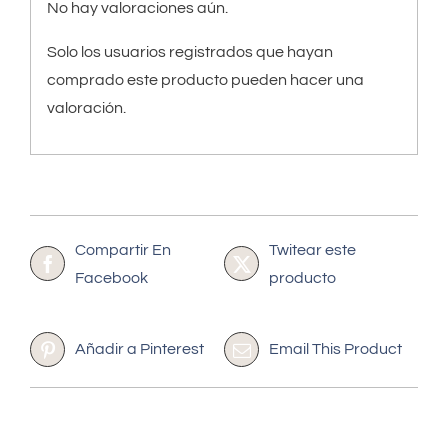
No hay valoraciones aún.
Solo los usuarios registrados que hayan
comprado este producto pueden hacer una
valoración.
Compartir En
Twitear este
Facebook
producto
Añadir a Pinterest
Email This Product