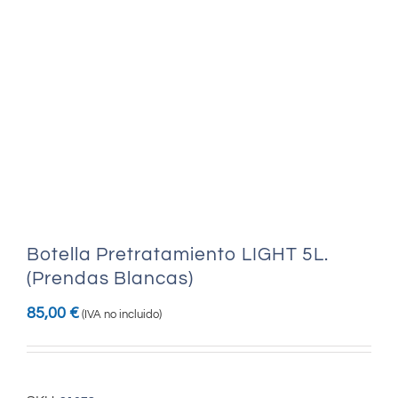
Botella Pretratamiento LIGHT 5L.
(Prendas Blancas)
85,00
€
(IVA no incluido)