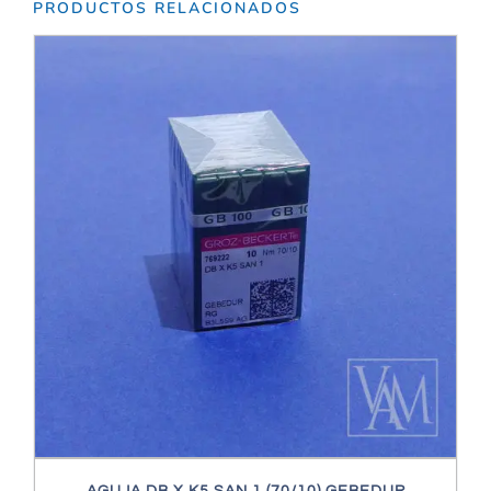
PRODUCTOS RELACIONADOS