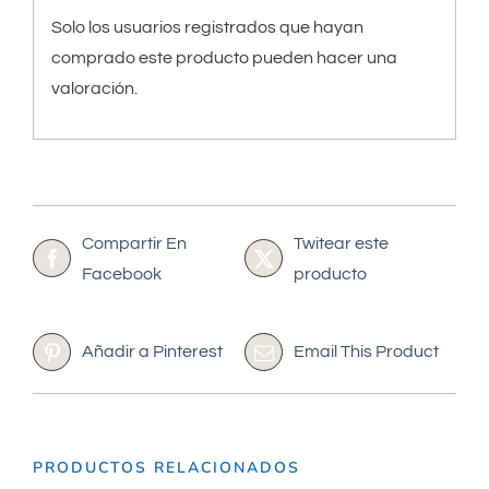
Solo los usuarios registrados que hayan
comprado este producto pueden hacer una
valoración.
Compartir En
Twitear este
Facebook
producto
Añadir a Pinterest
Email This Product
PRODUCTOS RELACIONADOS