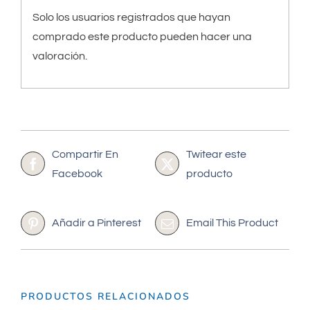
Solo los usuarios registrados que hayan
comprado este producto pueden hacer una
valoración.
Compartir En
Twitear este
Facebook
producto
Añadir a Pinterest
Email This Product
PRODUCTOS RELACIONADOS