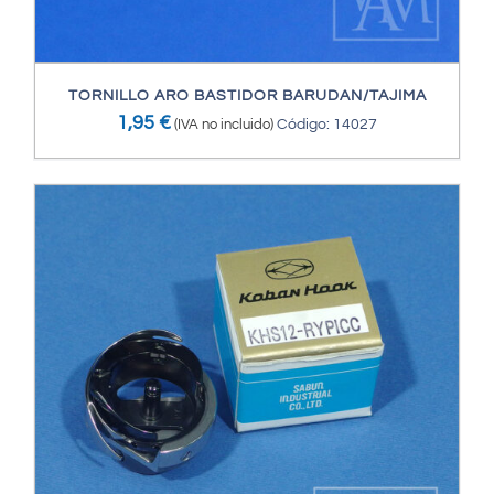
TORNILLO ARO BASTIDOR BARUDAN/TAJIMA
1,95
€
(IVA no incluido)
Código: 14027