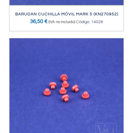
BARUDAN CUCHILLA MÓVIL MARK 5 (KN270952)
36,50
€
(IVA no incluido)
Código: 14028