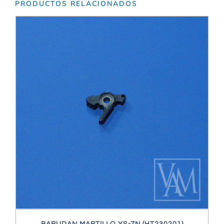
PRODUCTOS RELACIONADOS