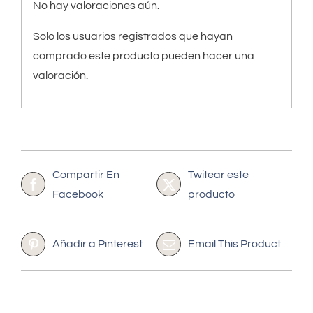
No hay valoraciones aún.
Solo los usuarios registrados que hayan
comprado este producto pueden hacer una
valoración.
Compartir En
Twitear este
Facebook
producto
Añadir a Pinterest
Email This Product