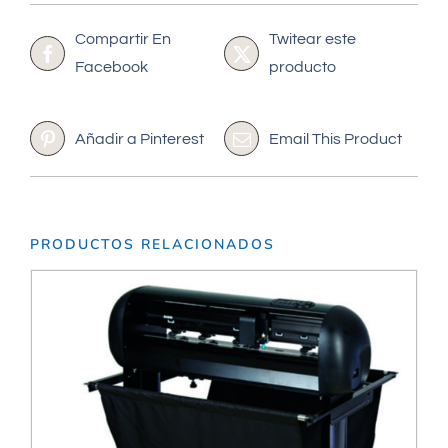
Compartir En
Twitear este
Facebook
producto
Añadir a Pinterest
Email This Product
PRODUCTOS RELACIONADOS