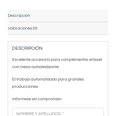
Descripción
Valoraciones (0)
DESCRIPCIÓN
Excelente accesorio para complementar el laser
con mesa autodeslizante
El trabajo automatizado para grandes
producciones
Infórmese sin compromiso