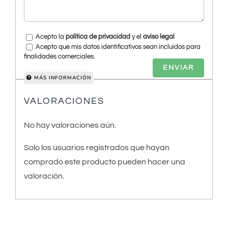
Acepto la
política de privacidad
y el
aviso legal
Acepto que mis datos identificativos sean incluidos para
finalidades comerciales.
MÁS INFORMACIÓN
VALORACIONES
No hay valoraciones aún.
Solo los usuarios registrados que hayan
comprado este producto pueden hacer una
valoración.