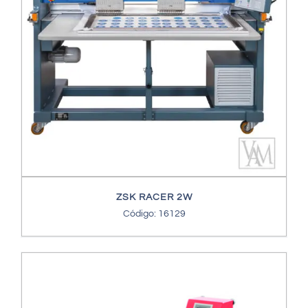
ZSK RACER 2W
Código: 16129