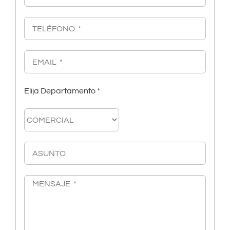
Elija Departamento *