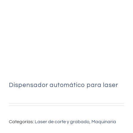
Dispensador automático para laser
Categorías:
Laser de corte y grabado
,
Maquinaria