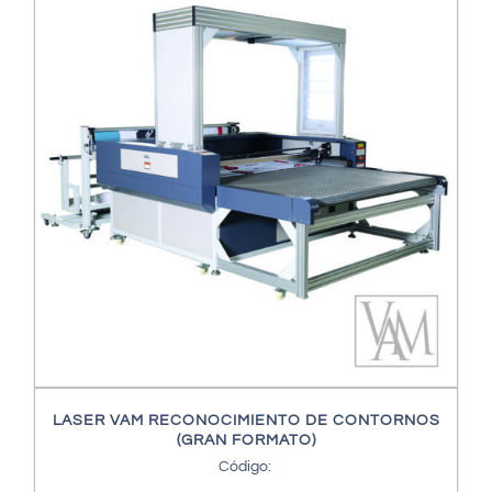
LASER VAM RECONOCIMIENTO DE CONTORNOS
(GRAN FORMATO)
Código: 