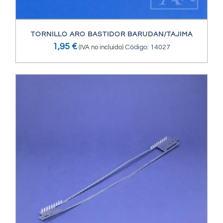
TORNILLO ARO BASTIDOR BARUDAN/TAJIMA
1,95
€
(IVA no incluido)
Código: 14027