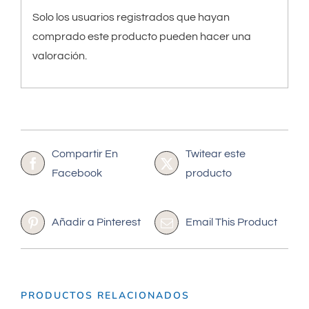
Solo los usuarios registrados que hayan
comprado este producto pueden hacer una
valoración.
Compartir En
Twitear este
Facebook
producto
Añadir a Pinterest
Email This Product
PRODUCTOS RELACIONADOS