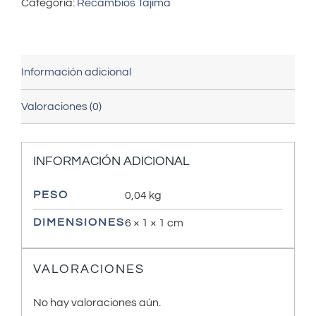
Categoría:
Recambios Tajima
Información adicional
Valoraciones (0)
INFORMACIÓN ADICIONAL
PESO
0,04 kg
DIMENSIONES
6 × 1 × 1 cm
VALORACIONES
No hay valoraciones aún.