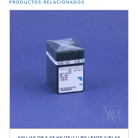
PRODUCTOS RELACIONADOS