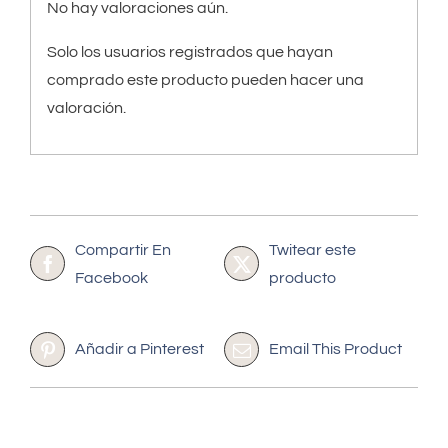
No hay valoraciones aún.
Solo los usuarios registrados que hayan
comprado este producto pueden hacer una
valoración.
Compartir En
Twitear este
Facebook
producto
Añadir a Pinterest
Email This Product