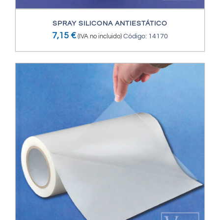
SPRAY SILICONA ANTIESTÁTICO
7,15
€
(IVA no incluido)
Código: 14170