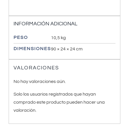
INFORMACIÓN ADICIONAL
PESO
10,5 kg
DIMENSIONES
90 × 24 × 24 cm
VALORACIONES
No hay valoraciones aún.
Solo los usuarios registrados que hayan
comprado este producto pueden hacer una
valoración.