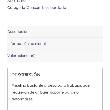
SKU:
14163
Categoría:
Consumibles bordado
Descripción
Información adicional
Valoraciones (0)
DESCRIPCIÓN
Friselina bastante gruesa para trabajos que
requieran de un buen soporte para no
deformarse