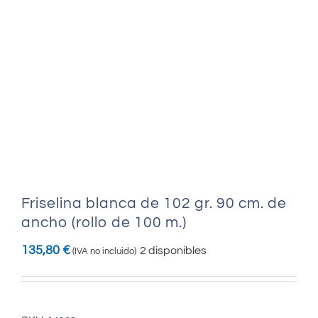
Friselina blanca de 102 gr. 90 cm. de
ancho (rollo de 100 m.)
135,80
€
2 disponibles
(IVA no incluido)