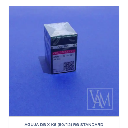
AGUJA DB X K5 (80/12) RG STANDARD