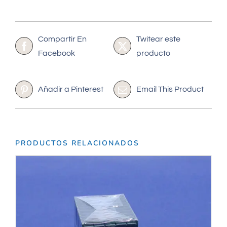
Compartir En
Twitear este
Facebook
producto
Añadir a Pinterest
Email This Product
PRODUCTOS RELACIONADOS