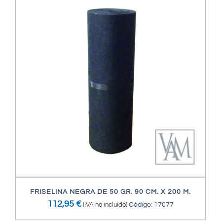
FRISELINA NEGRA DE 50 GR. 90 CM. X 200 M.
112,95
€
(IVA no incluido)
Código: 17077