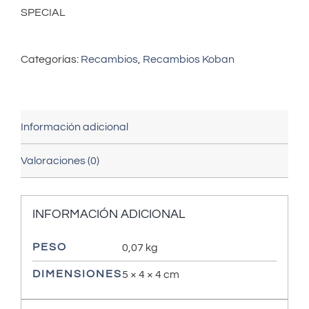
SPECIAL
Categorías:
Recambios
,
Recambios Koban
Información adicional
Valoraciones (0)
INFORMACIÓN ADICIONAL
PESO
0,07 kg
DIMENSIONES
5 × 4 × 4 cm