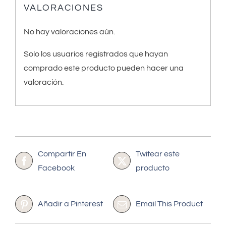
VALORACIONES
No hay valoraciones aún.
Solo los usuarios registrados que hayan
comprado este producto pueden hacer una
valoración.
Compartir En
Twitear este
Facebook
producto
Añadir a Pinterest
Email This Product