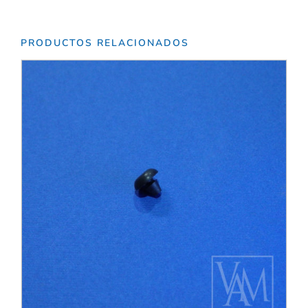
PRODUCTOS RELACIONADOS