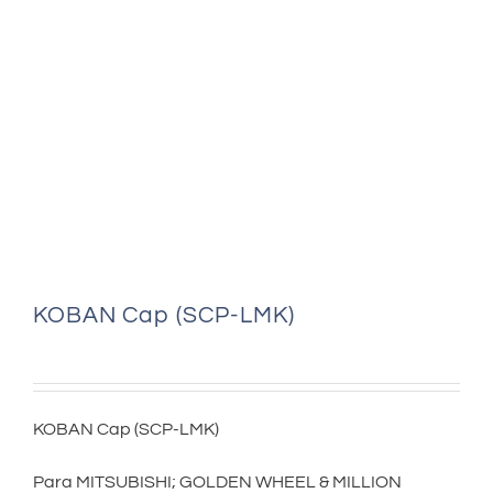
KOBAN Cap (SCP-LMK)
KOBAN Cap (SCP-LMK)
Para MITSUBISHI; GOLDEN WHEEL & MILLION