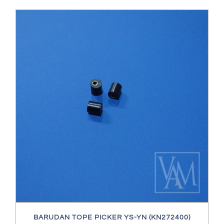
BARUDAN TOPE PICKER YS-YN (KN272400)