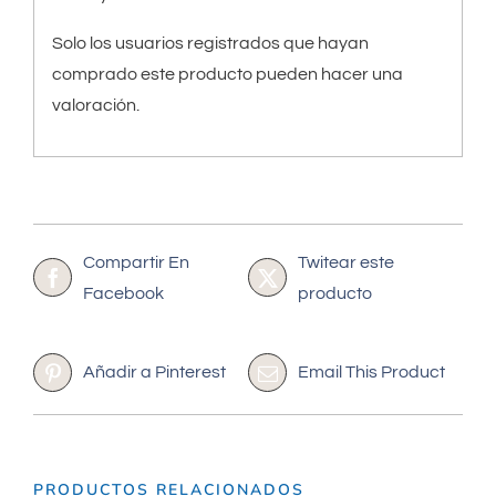
Solo los usuarios registrados que hayan
comprado este producto pueden hacer una
valoración.
Compartir En
Twitear este
Facebook
producto
Añadir a Pinterest
Email This Product
PRODUCTOS RELACIONADOS