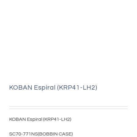
KOBAN Espiral (KRP41-LH2)
KOBAN Espiral (KRP41-LH2)
SC70-771NS(BOBBIN CASE)