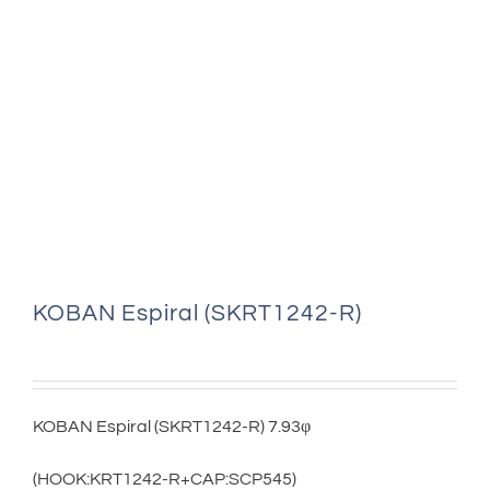
KOBAN Espiral (SKRT1242-R)
KOBAN Espiral (SKRT1242-R) 7.93φ
(HOOK:KRT1242-R+CAP:SCP545)