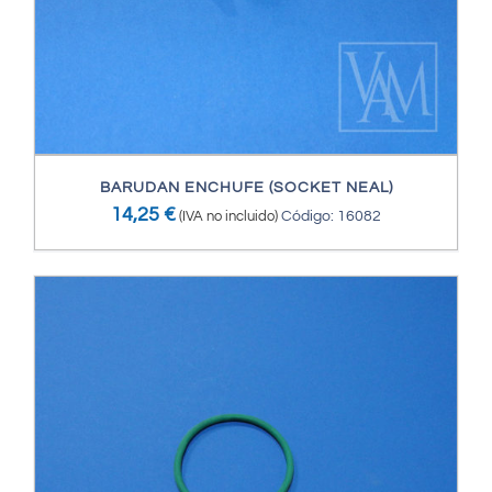
BARUDAN ENCHUFE (SOCKET NEAL)
14,25
€
(IVA no incluido)
Código: 16082