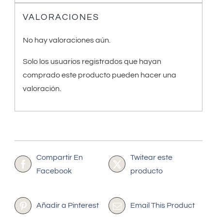
VALORACIONES
No hay valoraciones aún.
Solo los usuarios registrados que hayan
comprado este producto pueden hacer una
valoración.
Compartir En
Twitear este
Facebook
producto
Añadir a Pinterest
Email This Product