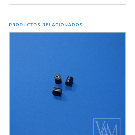
PRODUCTOS RELACIONADOS