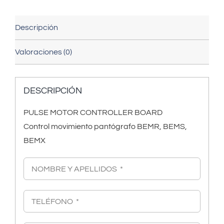
Descripción
Valoraciones (0)
DESCRIPCIÓN
PULSE MOTOR CONTROLLER BOARD
Control movimiento pantógrafo BEMR, BEMS,
BEMX