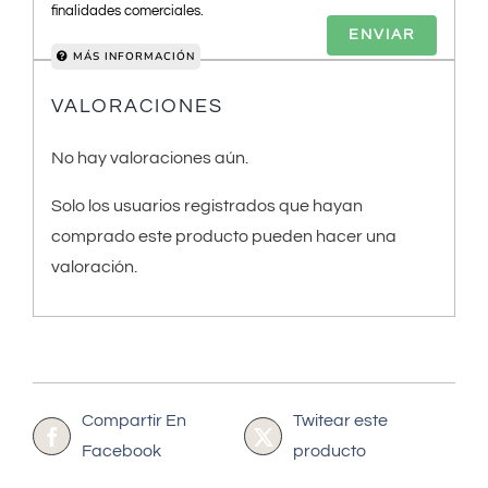
finalidades comerciales.
MÁS INFORMACIÓN
VALORACIONES
No hay valoraciones aún.
Solo los usuarios registrados que hayan
comprado este producto pueden hacer una
valoración.
Compartir En
Twitear este
Facebook
producto