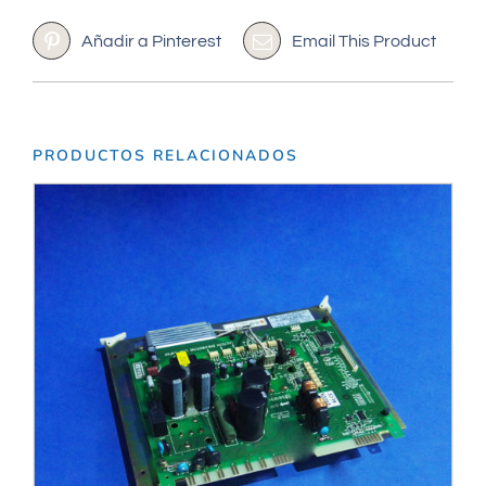
Añadir a Pinterest
Email This Product
PRODUCTOS RELACIONADOS