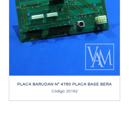
PLACA BARUDAN Nº 4780 PLACA BASE BERA
Código: 20162