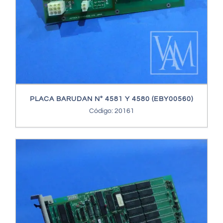
PLACA BARUDAN Nº 4581 Y 4580 (EBY00560)
Código: 20161