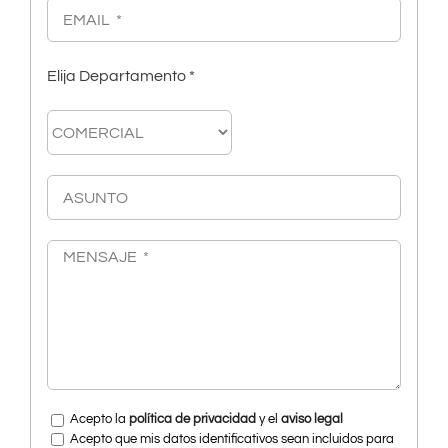
Elija Departamento *
Acepto la
política de privacidad
y el
aviso legal
Acepto que mis datos identificativos sean incluidos para