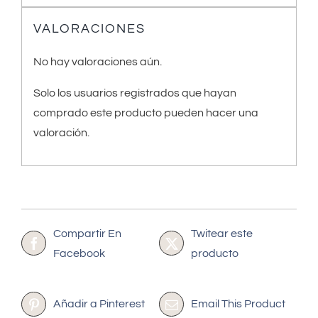
VALORACIONES
No hay valoraciones aún.
Solo los usuarios registrados que hayan
comprado este producto pueden hacer una
valoración.
Compartir En
Twitear este
Facebook
producto
Añadir a Pinterest
Email This Product