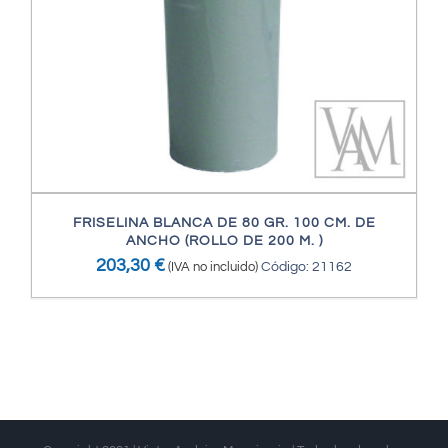
FRISELINA BLANCA DE 80 GR. 100 CM. DE
ANCHO (ROLLO DE 200 M. )
203,30
€
(IVA no incluido)
Código: 21162