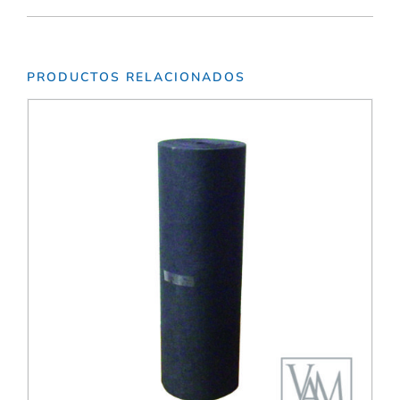
PRODUCTOS RELACIONADOS