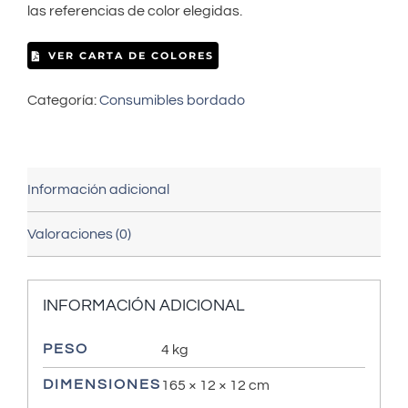
las referencias de color elegidas.
VER CARTA DE COLORES
Categoría:
Consumibles bordado
Información adicional
Valoraciones (0)
INFORMACIÓN ADICIONAL
PESO
4 kg
DIMENSIONES
165 × 12 × 12 cm