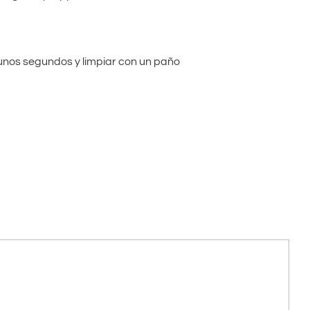
r unos segundos y limpiar con un paño