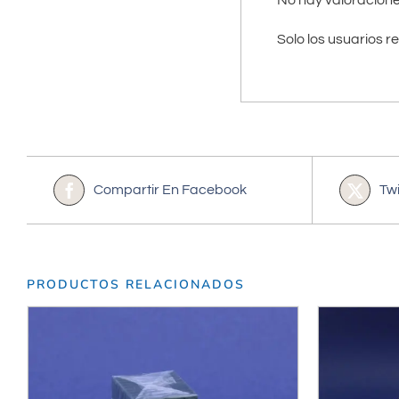
Solo los usuarios 
Compartir En Facebook
Tw
PRODUCTOS RELACIONADOS