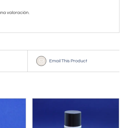
na valoración.
Email This Product