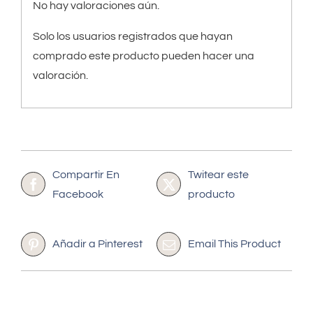
No hay valoraciones aún.
Solo los usuarios registrados que hayan
comprado este producto pueden hacer una
valoración.
Compartir En
Twitear este
Facebook
producto
Añadir a Pinterest
Email This Product