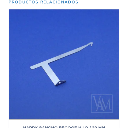
PRODUCTOS RELACIONADOS