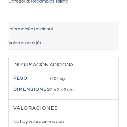
Categoría:
Recambios Tajima
Información adicional
Valoraciones (0)
INFORMACIÓN ADICIONAL
PESO
0,01 kg
DIMENSIONES
2 × 2 × 2 cm
VALORACIONES
No hay valoraciones aún.