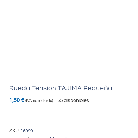
Rueda Tension TAJIMA Pequeña
1,50
€
155 disponibles
(IVA no incluido)
SKU:
16099