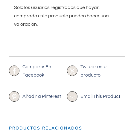
Solo los usuarios registrados que hayan
comprado este producto pueden hacer una
valoración.
Compartir En
Twitear este
Facebook
producto
Añadir a Pinterest
Email This Product
PRODUCTOS RELACIONADOS