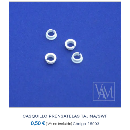
CASQUILLO PRÉNSATELAS TAJIMA/SWF
0,50
€
(IVA no incluido)
Código: 15003