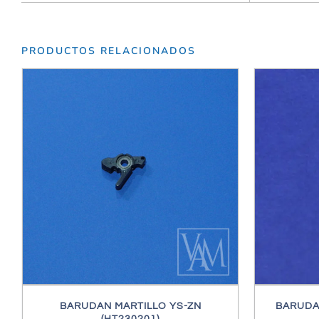
PRODUCTOS RELACIONADOS
/
DETALLES
BARUDAN MARTILLO YS-ZN
BARUDAN