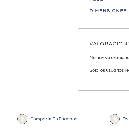
DIMENSIONES
VALORACION
No hay valoracione
Solo los usuarios 
Compartir En Facebook
Tw