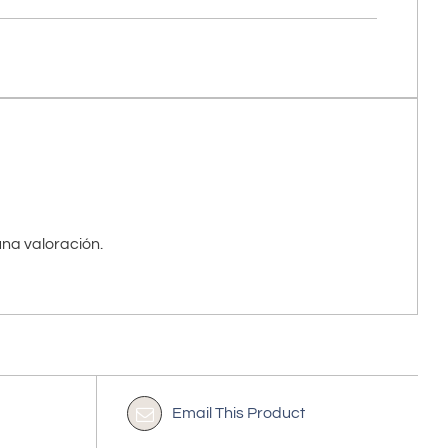
na valoración.
Email This Product