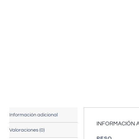
Información adicional
INFORMACIÓN 
Valoraciones (0)
PESO