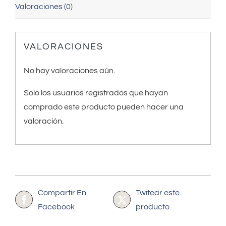
Valoraciones (0)
VALORACIONES
No hay valoraciones aún.
Solo los usuarios registrados que hayan
comprado este producto pueden hacer una
valoración.
Compartir En
Twitear este
Facebook
producto