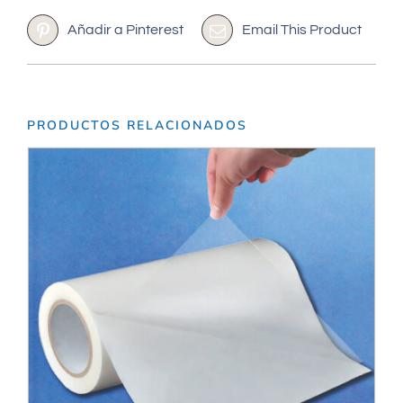
Añadir a Pinterest
Email This Product
PRODUCTOS RELACIONADOS