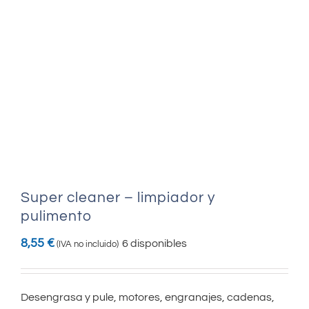
Super cleaner – limpiador y
pulimento
8,55
€
6 disponibles
(IVA no incluido)
Desengrasa y pule, motores, engranajes, cadenas,