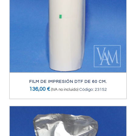
FILM DE IMPRESIÓN DTF DE 60 CM.
136,00
€
(IVA no incluido)
Código: 23152