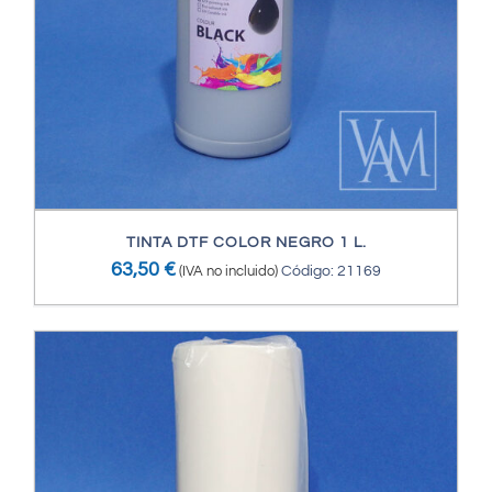
TINTA DTF COLOR NEGRO 1 L.
63,50
€
(IVA no incluido)
Código: 21169