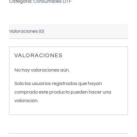
Categoría:
Consumibles DTF
Valoraciones (0)
VALORACIONES
No hay valoraciones aún.
Solo los usuarios registrados que hayan
comprado este producto pueden hacer una
valoración.