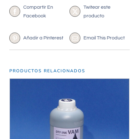
Compartir En
Twitear este
Facebook
producto
Añadir a Pinterest
Email This Product
PRODUCTOS RELACIONADOS