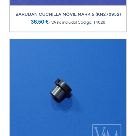
BARUDAN CUCHILLA MÓVIL MARK 5 (KN270952)
36,50
€
(IVA no incluido)
Código: 14028