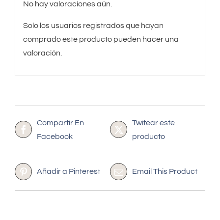
No hay valoraciones aún.
Solo los usuarios registrados que hayan
comprado este producto pueden hacer una
valoración.
Compartir En
Twitear este
Facebook
producto
Añadir a Pinterest
Email This Product