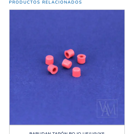
PRODUCTOS RELACIONADOS