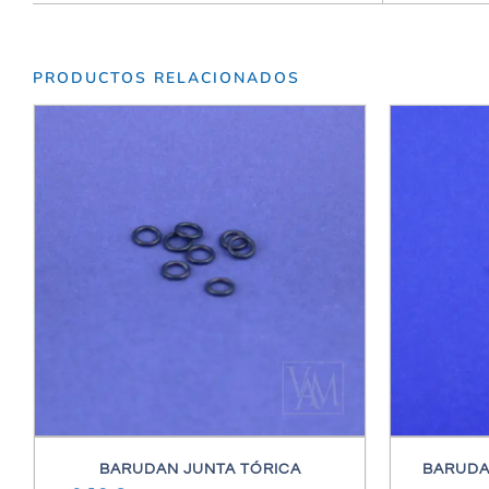
PRODUCTOS RELACIONADOS
/
DETALLES
BARUDAN JUNTA TÓRICA
BARUDAN