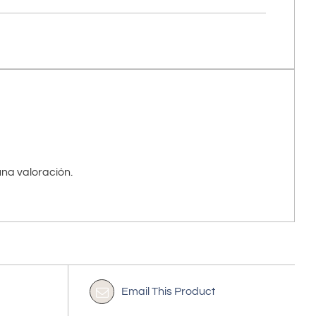
na valoración.
Email This Product