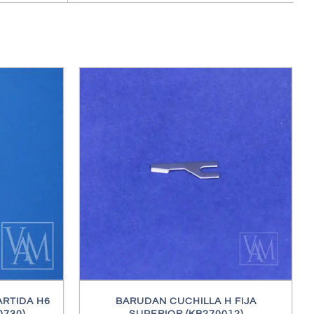
ES
RTIDA H6
BARUDAN CUCHILLA H FIJA