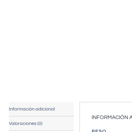
Información adicional
INFORMACIÓN 
Valoraciones (0)
PESO