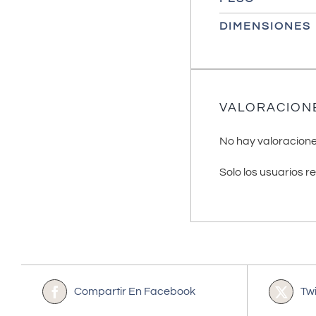
DIMENSIONES
VALORACION
No hay valoracione
Solo los usuarios 
Compartir En Facebook
Tw