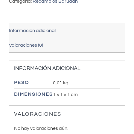
Categoría:
Recambios Barudan
Información adicional
Valoraciones (0)
INFORMACIÓN ADICIONAL
PESO
0,01 kg
DIMENSIONES
1 × 1 × 1 cm
VALORACIONES
No hay valoraciones aún.