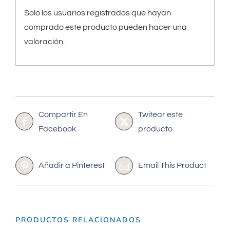
Solo los usuarios registrados que hayan
comprado este producto pueden hacer una
valoración.
Compartir En
Twitear este
Facebook
producto
Añadir a Pinterest
Email This Product
PRODUCTOS RELACIONADOS