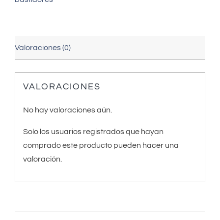
Valoraciones (0)
VALORACIONES
No hay valoraciones aún.
Solo los usuarios registrados que hayan
comprado este producto pueden hacer una
valoración.