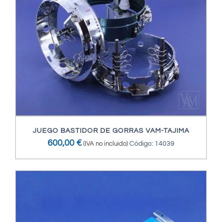
JUEGO BASTIDOR DE GORRAS VAM-TAJIMA
600,00
€
(IVA no incluido)
Código: 14039