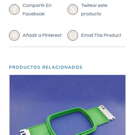
Compartir En
Twitear este
Facebook
producto
Añadir a Pinterest
Email This Product
PRODUCTOS RELACIONADOS