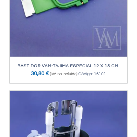
BASTIDOR VAM-TAJIMA ESPECIAL 12 X 15 CM.
30,80
€
(IVA no incluido)
Código: 16101