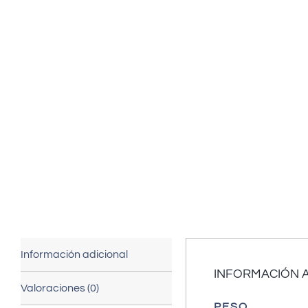
Información adicional
INFORMACIÓN 
Valoraciones (0)
PESO