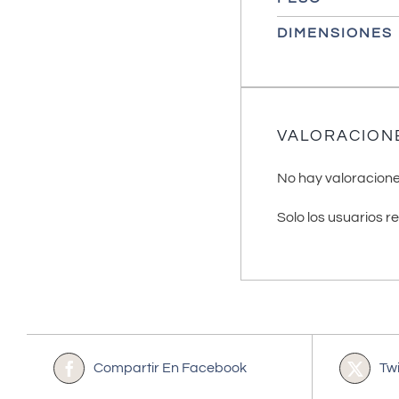
DIMENSIONES
VALORACION
No hay valoracione
Solo los usuarios 
Compartir En Facebook
Tw