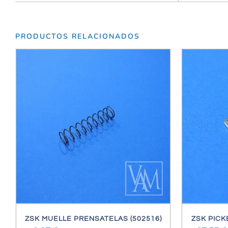
PRODUCTOS RELACIONADOS
/
DETALLES
ZSK MUELLE PRENSATELAS (502516)
ZSK PICK