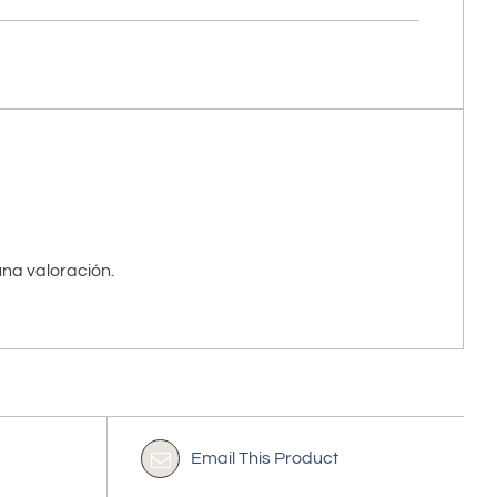
na valoración.
Email This Product