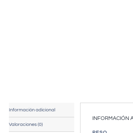
Información adicional
INFORMACIÓN 
Valoraciones (0)
PESO