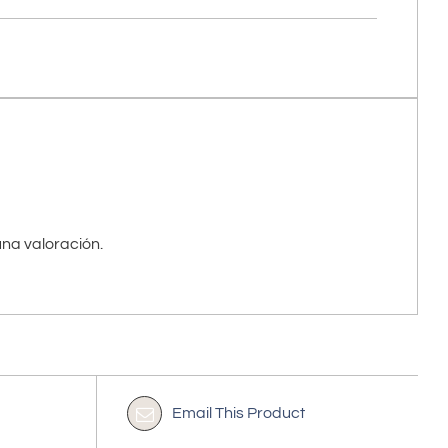
na valoración.
Email This Product