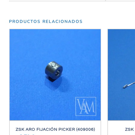
PRODUCTOS RELACIONADOS
/
DETALLES
ZSK ARO FIJACIÓN PICKER (409006)
ZSK