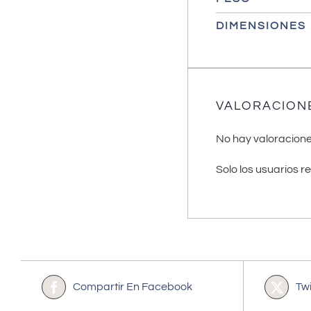
DIMENSIONES
VALORACION
No hay valoracione
Solo los usuarios 
Compartir En Facebook
Tw