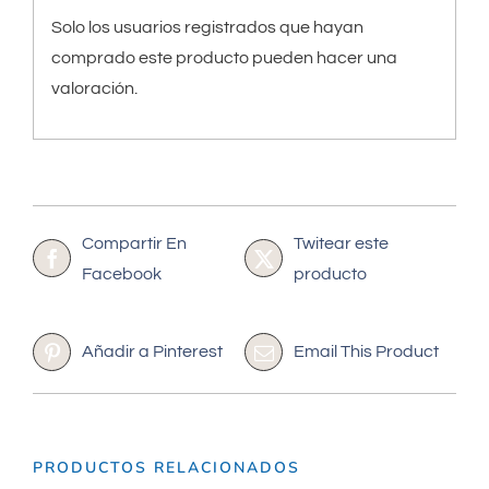
Solo los usuarios registrados que hayan
comprado este producto pueden hacer una
valoración.
Compartir En
Twitear este
Facebook
producto
Añadir a Pinterest
Email This Product
PRODUCTOS RELACIONADOS