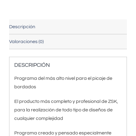
Descripción
Valoraciones (0)
DESCRIPCIÓN
Programa del más alto nivel para el picaje de
bordados
El producto más completo y profesional de ZSK,
para la realización de todo tipo de diseños de
cualquier complejidad
Programa creado y pensado especialmente