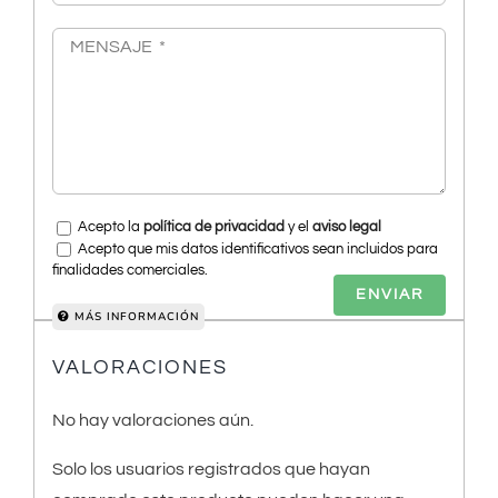
Acepto la
política de privacidad
y el
aviso legal
Acepto que mis datos identificativos sean incluidos para
finalidades comerciales.
MÁS INFORMACIÓN
VALORACIONES
No hay valoraciones aún.
Solo los usuarios registrados que hayan