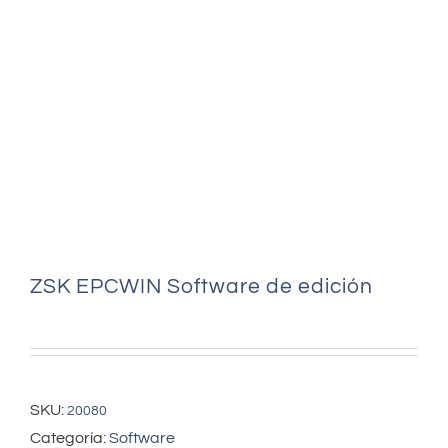
ZSK EPCWIN Software de edición
SKU:
20080
Categoría:
Software