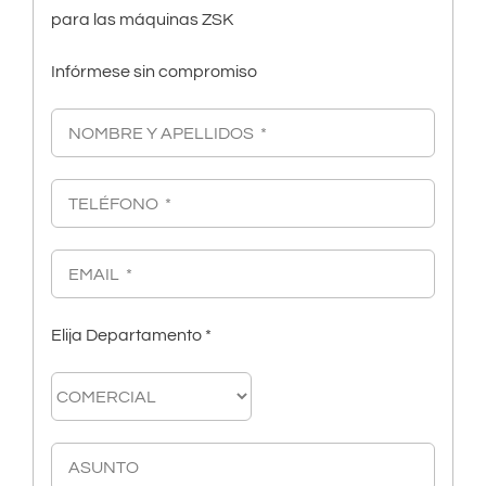
para las máquinas ZSK
Infórmese sin compromiso
Elija Departamento *