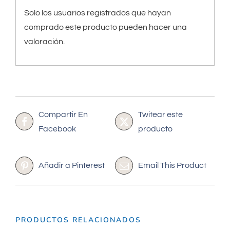
Solo los usuarios registrados que hayan
comprado este producto pueden hacer una
valoración.
Compartir En
Twitear este
Facebook
producto
Añadir a Pinterest
Email This Product
PRODUCTOS RELACIONADOS