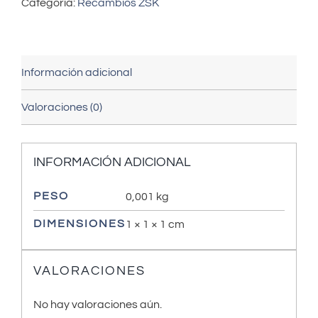
Categoría:
Recambios ZSK
Información adicional
Valoraciones (0)
INFORMACIÓN ADICIONAL
PESO
0,001 kg
DIMENSIONES
1 × 1 × 1 cm
VALORACIONES
No hay valoraciones aún.