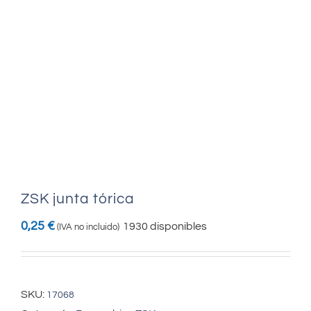
ZSK junta tórica
0,25
€
1930 disponibles
(IVA no incluido)
SKU:
17068