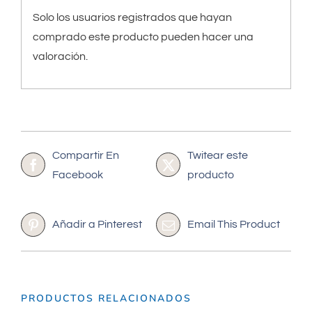
Solo los usuarios registrados que hayan
comprado este producto pueden hacer una
valoración.
Compartir En
Twitear este
Facebook
producto
Añadir a Pinterest
Email This Product
PRODUCTOS RELACIONADOS