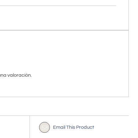
na valoración.
Email This Product