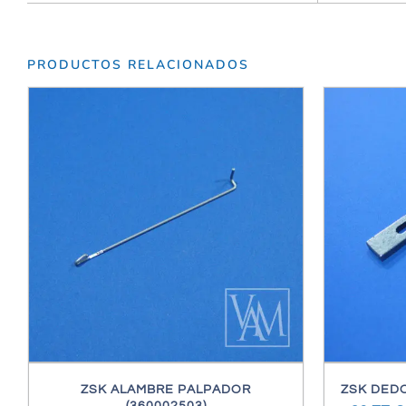
PRODUCTOS RELACIONADOS
/
DETALLES
ZSK ALAMBRE PALPADOR
ZSK DEDO