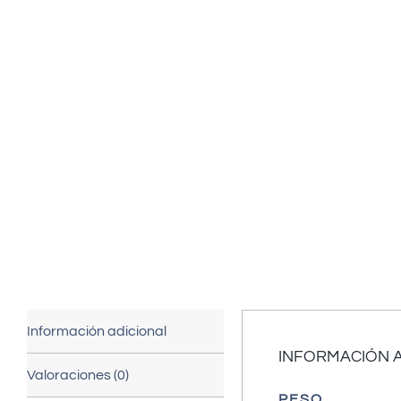
Información adicional
INFORMACIÓN 
Valoraciones (0)
PESO