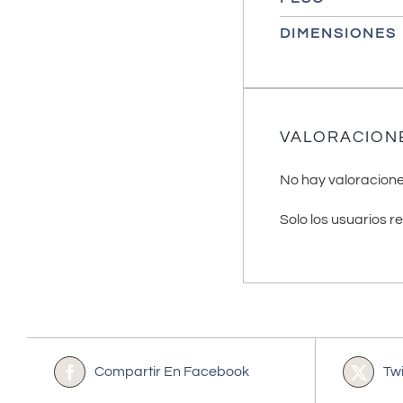
DIMENSIONES
VALORACION
No hay valoracione
Solo los usuarios 
Compartir En Facebook
Tw