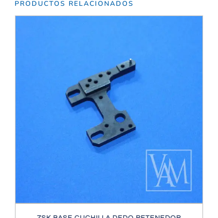
PRODUCTOS RELACIONADOS