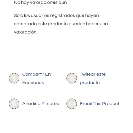
No hay valoraciones aún.
Solo los usuarios registrados que hayan
comprado este producto pueden hacer una
valoración.
Compartir En
Twitear este
Facebook
producto
Añadir a Pinterest
Email This Product