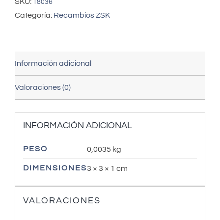
SKU:
18036
Categoría:
Recambios ZSK
Información adicional
Valoraciones (0)
INFORMACIÓN ADICIONAL
PESO
0,0035 kg
DIMENSIONES
3 × 3 × 1 cm
VALORACIONES