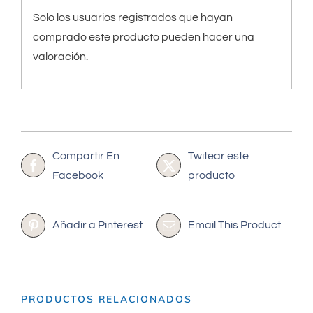
Solo los usuarios registrados que hayan
comprado este producto pueden hacer una
valoración.
Compartir En
Twitear este
Facebook
producto
Añadir a Pinterest
Email This Product
PRODUCTOS RELACIONADOS