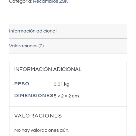
Categoría:
Recambios ZSK
Información adicional
Valoraciones (0)
INFORMACIÓN ADICIONAL
PESO
0,01 kg
DIMENSIONES
5 × 2 × 2 cm
VALORACIONES
No hay valoraciones aún.