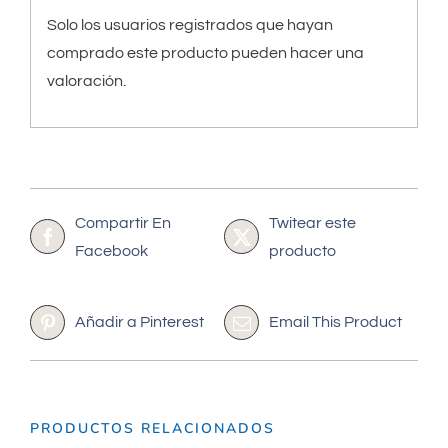
Solo los usuarios registrados que hayan
comprado este producto pueden hacer una
valoración.
Compartir En
Twitear este
Facebook
producto
Añadir a Pinterest
Email This Product
PRODUCTOS RELACIONADOS