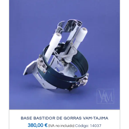
BASE BASTIDOR DE GORRAS VAM-TAJIMA
380,00
€
(IVA no incluido)
Código: 14037