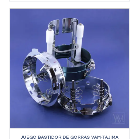
JUEGO BASTIDOR DE GORRAS VAM-TAJIMA