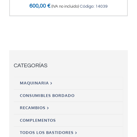
600,00
€
(IVA no incluido)
Código: 14039
CATEGORÍAS
MAQUINARIA
CONSUMIBLES BORDADO
RECAMBIOS
COMPLEMENTOS
TODOS LOS BASTIDORES