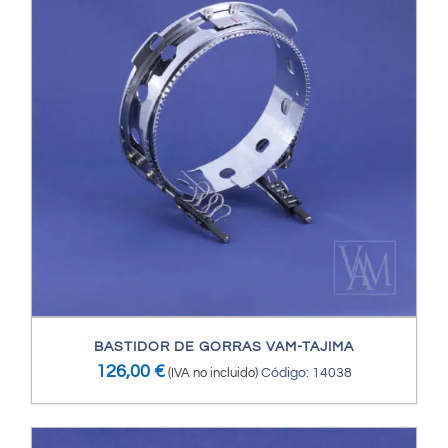
BASTIDOR DE GORRAS VAM-TAJIMA
126,00
€
(IVA no incluido)
Código: 14038