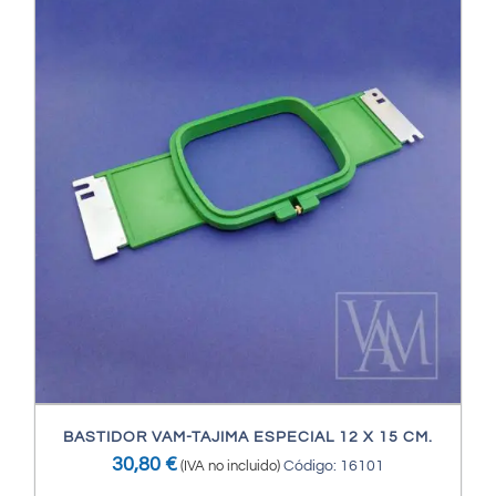
BASTIDOR VAM-TAJIMA ESPECIAL 12 X 15 CM.
30,80
€
(IVA no incluido)
Código: 16101