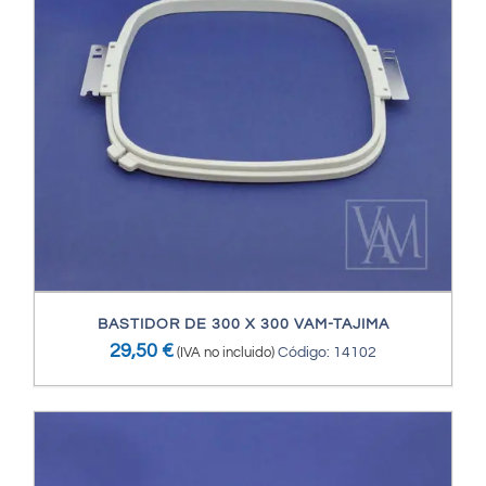
BASTIDOR DE 300 X 300 VAM-TAJIMA
29,50
€
(IVA no incluido)
Código: 14102