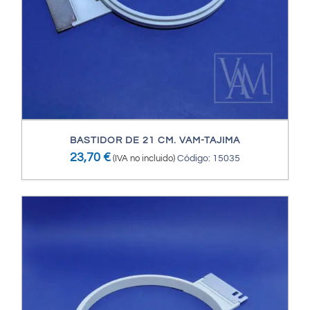
BASTIDOR DE 21 CM. VAM-TAJIMA
23,70
€
(IVA no incluido)
Código: 15035