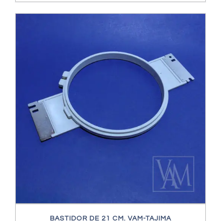
BASTIDOR DE 21 CM. VAM-TAJIMA