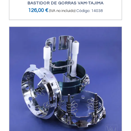
BASTIDOR DE GORRAS VAM-TAJIMA
126,00
€
(IVA no incluido)
Código: 14038