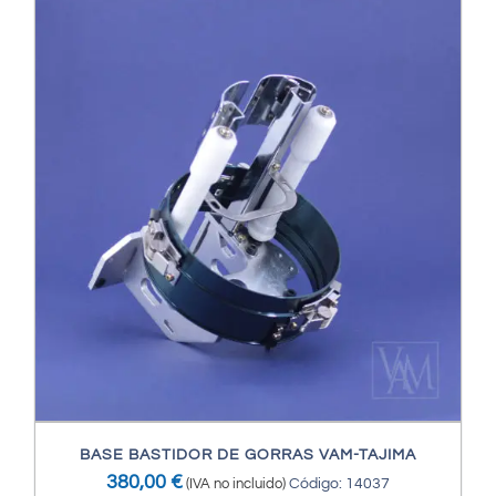
BASE BASTIDOR DE GORRAS VAM-TAJIMA
380,00
€
(IVA no incluido)
Código: 14037