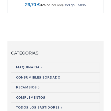
23,70
€
(IVA no incluido)
Código: 15035
CATEGORÍAS
MAQUINARIA
CONSUMIBLES BORDADO
RECAMBIOS
COMPLEMENTOS
TODOS LOS BASTIDORES