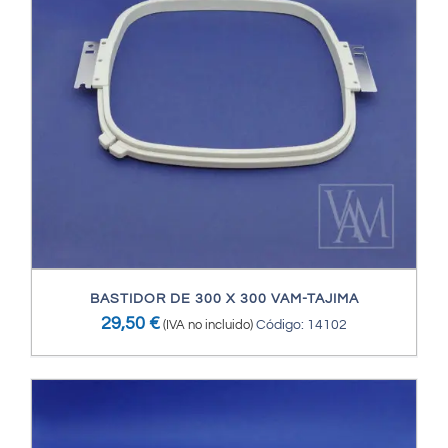
BASTIDOR DE 300 X 300 VAM-TAJIMA
29,50
€
(IVA no incluido)
Código: 14102