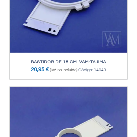
BASTIDOR DE 18 CM. VAM-TAJIMA
20,95
€
(IVA no incluido)
Código: 14043