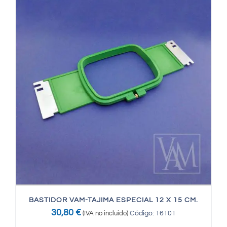
BASTIDOR VAM-TAJIMA ESPECIAL 12 X 15 CM.
30,80
€
(IVA no incluido)
Código: 16101