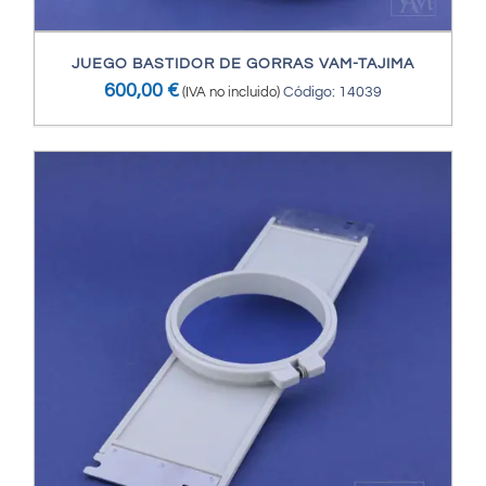
JUEGO BASTIDOR DE GORRAS VAM-TAJIMA
600,00
€
(IVA no incluido)
Código: 14039