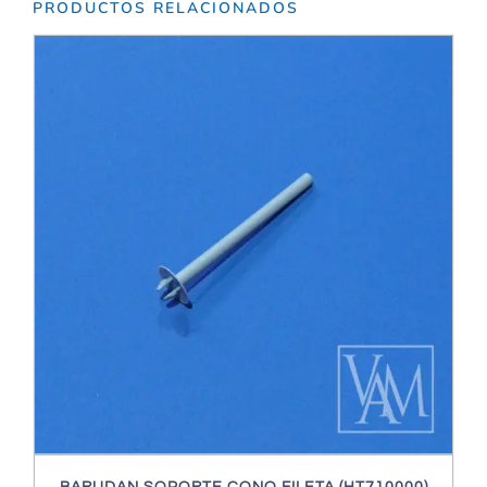
PRODUCTOS RELACIONADOS