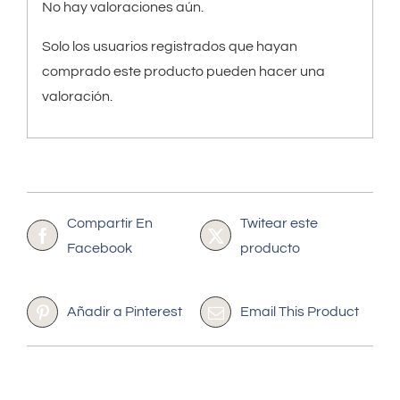
No hay valoraciones aún.
Solo los usuarios registrados que hayan
comprado este producto pueden hacer una
valoración.
Compartir En
Twitear este
Facebook
producto
Añadir a Pinterest
Email This Product