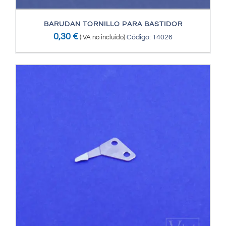
BARUDAN TORNILLO PARA BASTIDOR
0,30
€
(IVA no incluido)
Código: 14026