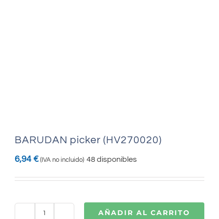
BARUDAN picker (HV270020)
6,94
€
48 disponibles
(IVA no incluido)
AÑADIR AL CARRITO