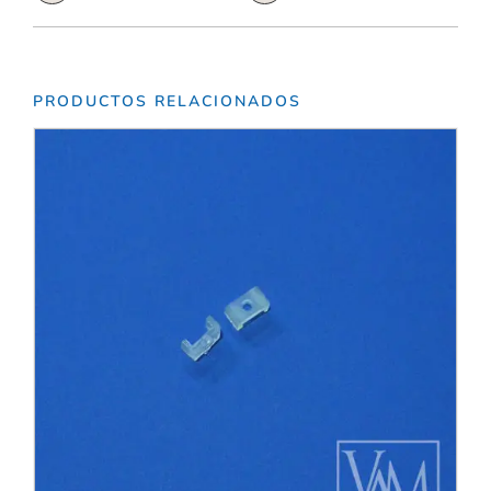
PRODUCTOS RELACIONADOS