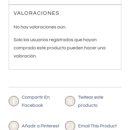
VALORACIONES
No hay valoraciones aún.
Solo los usuarios registrados que hayan
comprado este producto pueden hacer una
valoración.
Compartir En
Twitear este
Facebook
producto
Añadir a Pinterest
Email This Product