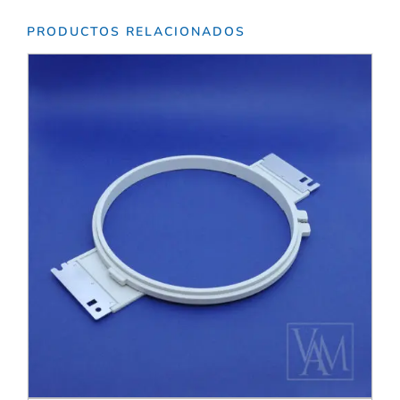
PRODUCTOS RELACIONADOS