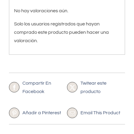
No hay valoraciones aún.
Solo los usuarios registrados que hayan
comprado este producto pueden hacer una
valoración.
Compartir En
Twitear este
Facebook
producto
Añadir a Pinterest
Email This Product