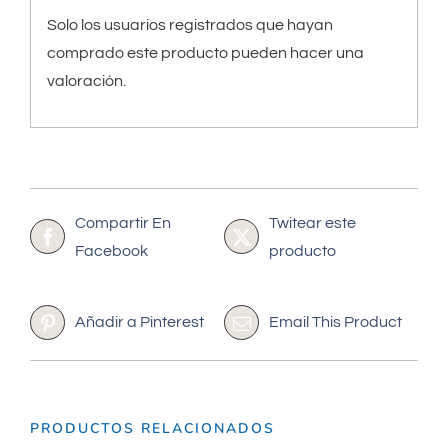
Solo los usuarios registrados que hayan
comprado este producto pueden hacer una
valoración.
Compartir En
Twitear este
Facebook
producto
Añadir a Pinterest
Email This Product
PRODUCTOS RELACIONADOS