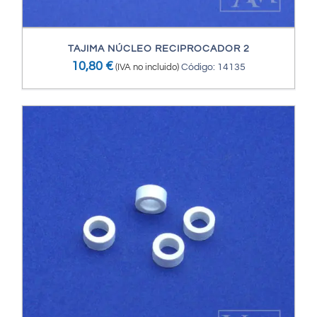
TAJIMA NÚCLEO RECIPROCADOR 2
10,80
€
(IVA no incluido)
Código: 14135