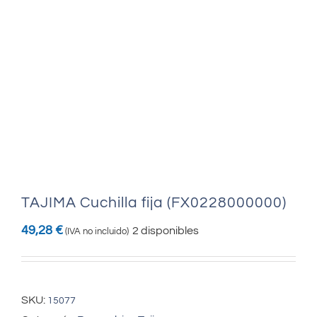
TAJIMA Cuchilla fija (FX0228000000)
49,28
€
2 disponibles
(IVA no incluido)
SKU:
15077