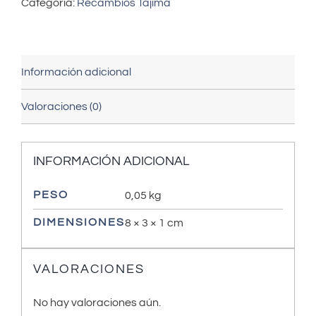
Categoría:
Recambios Tajima
Información adicional
Valoraciones (0)
INFORMACIÓN ADICIONAL
PESO
0,05 kg
DIMENSIONES
8 × 3 × 1 cm
VALORACIONES
No hay valoraciones aún.